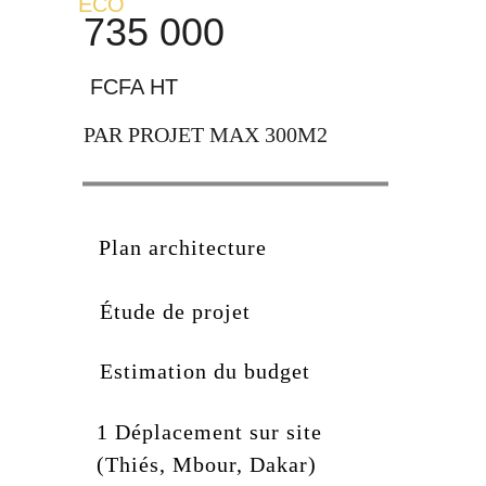
ECO
735 000
 FCFA HT
PAR PROJET MAX 300M2
Plan architecture
Étude de projet
Estimation du budget
1 Déplacement sur site 
(Thiés, Mbour, Dakar)