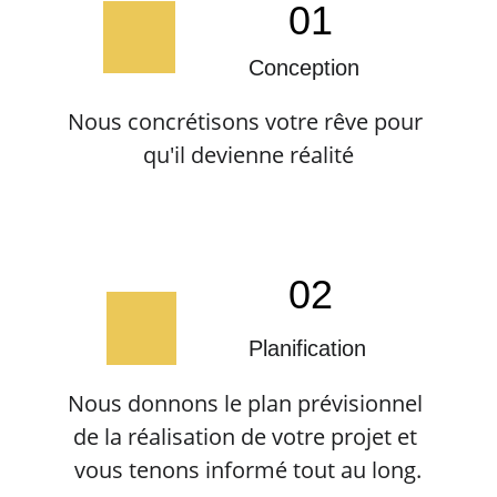
01
Conception
Nous concrétisons votre rêve pour 
qu'il devienne réalité
02
Planification
Nous donnons le plan prévisionnel 
de la réalisation de votre projet et 
vous tenons informé tout au long.