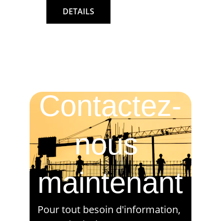
DETAILS
Contactez-
nous 
maintenant
Pour tout besoin d'information, 