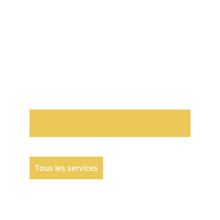
Tous les services