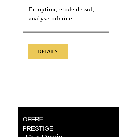
En option, étude de sol, 
analyse urbaine
DETAILS
OFFRE 
PRESTIGE