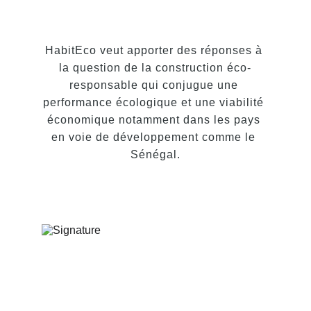
HabitEco veut apporter des réponses à 
la question de la construction éco-
responsable qui conjugue une 
performance écologique et une viabilité 
économique notamment dans les pays 
en voie de développement comme le 
Sénégal.