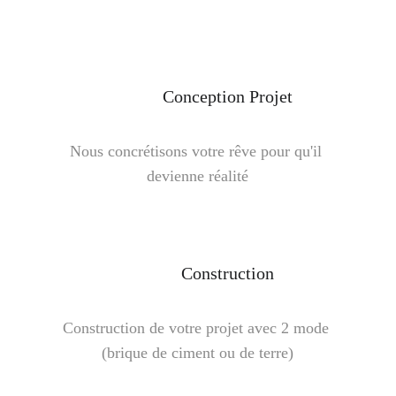
Conception Projet
Nous concrétisons votre rêve pour qu'il 
devienne réalité
Construction
Construction de votre projet avec 2 mode 
(brique de ciment ou de terre)