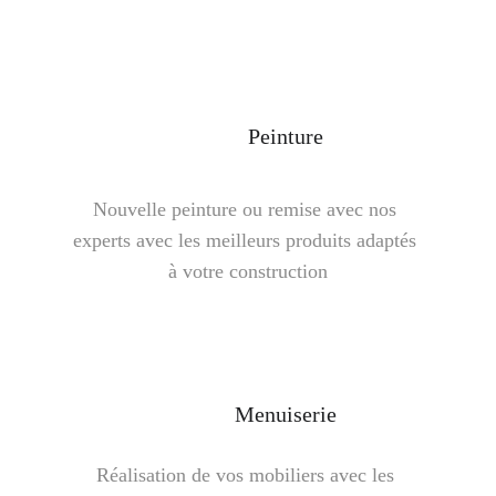
Peinture
Nouvelle peinture ou remise avec nos 
experts avec les meilleurs produits adaptés 
à votre construction
Menuiserie
Réalisation de vos mobiliers avec les 