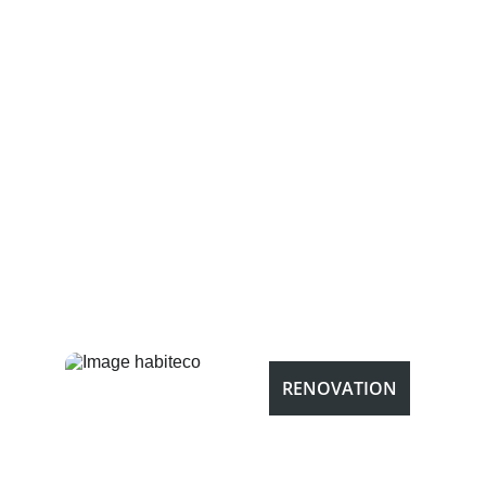
NOS PROJETS
RENOVATION