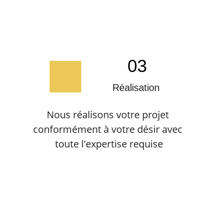
03
Réalisation
Nous réalisons votre projet 
conformément à votre désir avec 
toute l'expertise requise