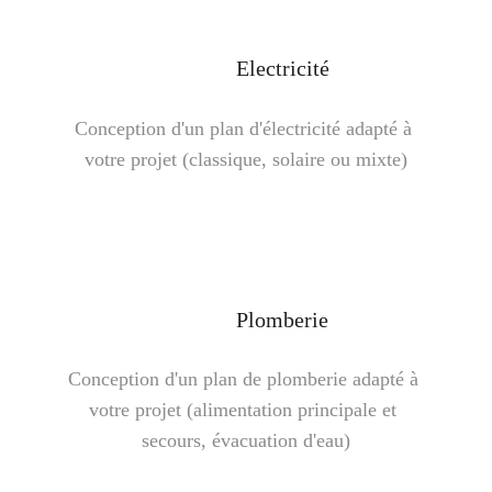
Electricité
Conception d'un plan d'électricité adapté à 
votre projet (classique, solaire ou mixte)
Plomberie
Conception d'un plan de plomberie adapté à 
votre projet (alimentation principale et 
secours, évacuation d'eau)